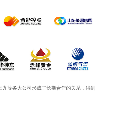
三九等各大公司形成了长期合作的关系，得到