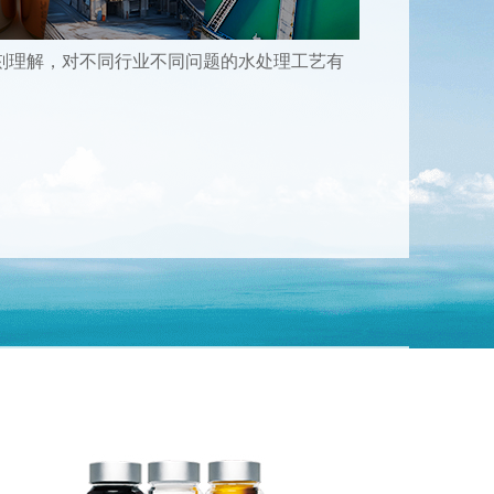
刻理解，对不同行业不同问题的水处理工艺有