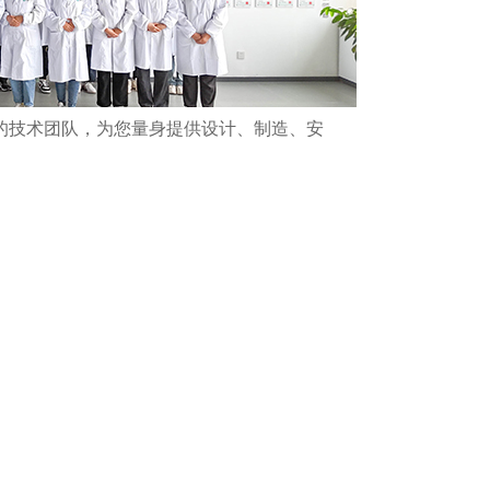
的技术团队，为您量身提供设计、制造、安