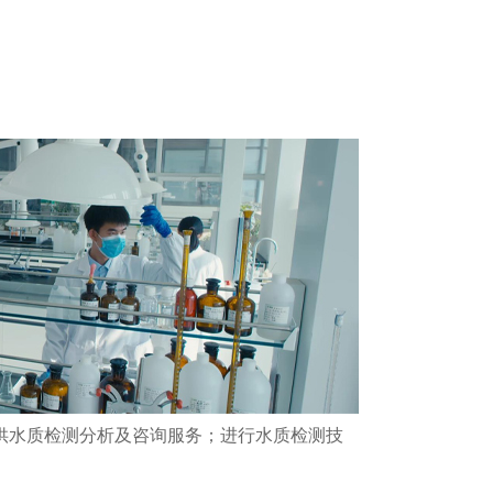
供水质检测分析及咨询服务；进行水质检测技