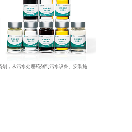
药剂，从污水处理药剂到污水设备、安装施