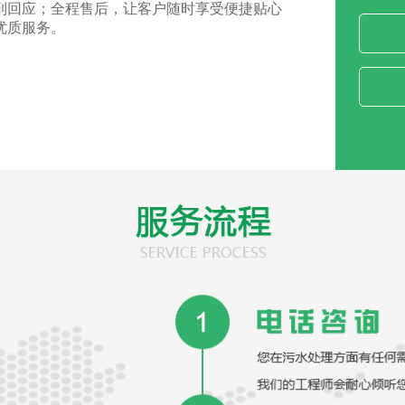
到回应；全程售后，让客户随时享受便捷贴心
优质服务。