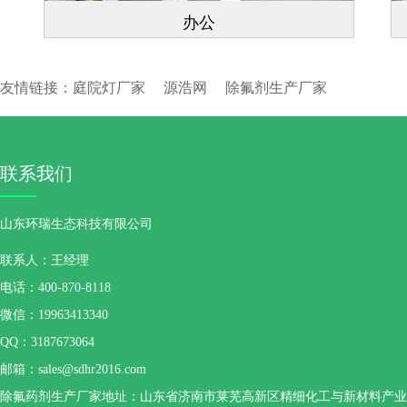
办公
友情链接：
庭院灯厂家
源浩网
除氟剂生产厂家
联系我们
山东环瑞生态科技有限公司
联系人：王经理
电话：400-870-8118
微信：19963413340
QQ：3187673064
邮箱：sales@sdhr2016.com
除氟药剂生产厂家地址：山东省济南市莱芜高新区精细化工与新材料产业