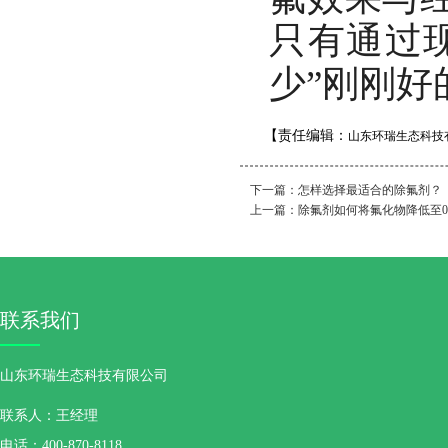
只有通过
少”刚刚好
【责任编辑：
山东环瑞生态科技
下一篇：
怎样选择最适合的除氟剂？
上一篇：
除氟剂如何将氟化物降低至0.
联系我们
山东环瑞生态科技有限公司
联系人：王经理
电话：400-870-8118