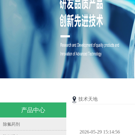
技术天地
产品中心
除氟药剂
2026-05-29 15:14:56