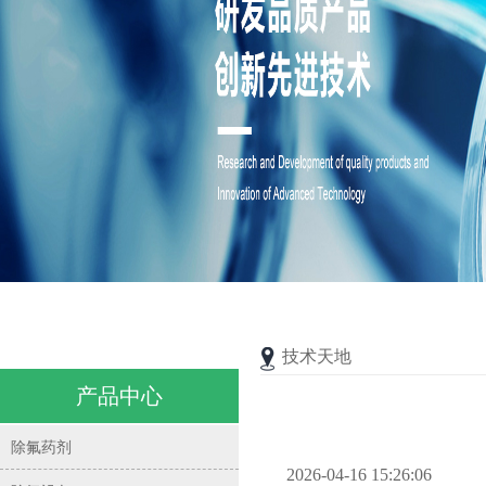
技术天地
产品中心
除氟药剂
2026-04-16 15:26:06