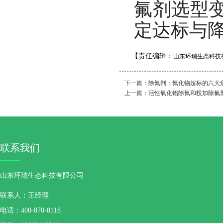
氟剂选型
定达标与
【责任编辑：
山东环瑞生态科技
下一篇：
除氟剂：氟化物超标的六大
上一篇：
活性氧化铝除氟和投加除氟
联系我们
山东环瑞生态科技有限公司
联系人：王经理
电话：400-870-8118