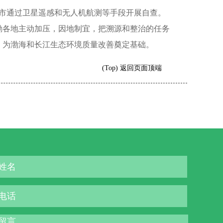
市通过卫星遥感和无人机航测等手段开展自查。
励各地主动加压，因地制宜，把溯源和整治的任务
，为渤海和长江生态环境质量改善奠定基础。
(Top) 返回页面顶端