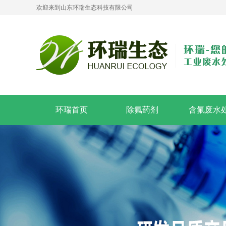
欢迎来到山东环瑞生态科技有限公司
环瑞首页
除氟药剂
含氟废水