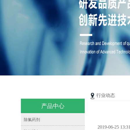
行业动态
产品中心
除氟药剂
2019-06-25 13:3