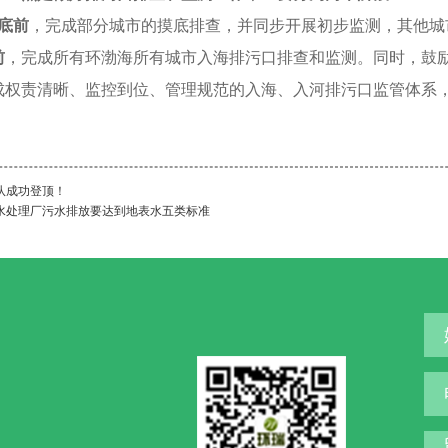
底前
，完成部分城市的摸底排查，并同步开展初步监测，其他城
前
，完成所有环渤海所有城市入海排污口排查和监测。同时，鼓
成权责清晰、监控到位、管理规范的入海、入河排污口监管体系
队成功登顶！
水处理厂污水排放要达到地表水五类标准