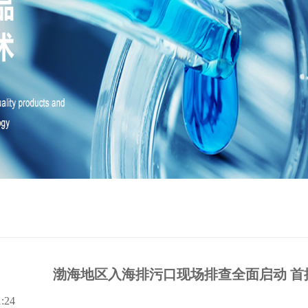
渤海地区入海排污口现场排查全面启动 首
1:24