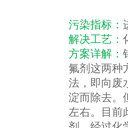
污染指标：
解决工艺：
方案详解：
氟剂这两种
法，即向废
淀而除去。但
左右。目前
剂，经过化学