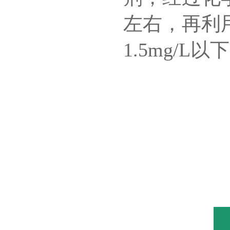
左右，再利
1.5mg/L以