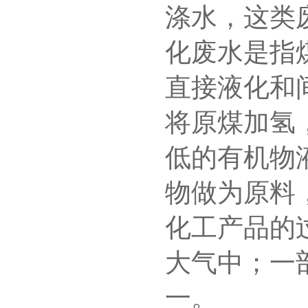
涤水，这类
化废水是指
直接液化和
将原煤加氢
低的有机物
物做为原料
化工产品的
大气中；一
一。