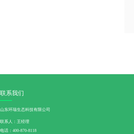
联系我们
山东环瑞生态科技有限公司
联系人：王经理
电话：400-870-8118