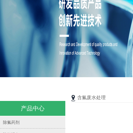
含氟废水处理
产品中心
除氟药剂