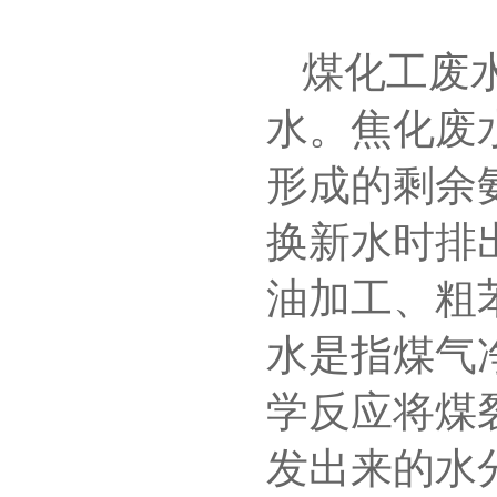
煤化工废
水。焦化废
形成的剩余
换新水时排
油加工、粗
水是指煤气
学反应将煤
发出来的水