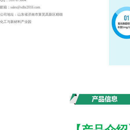
QQ：3187673064
邮箱：sales@sdhr2016.com
公司地址：山东省济南市莱芜高新区精细
化工与新材料产业园