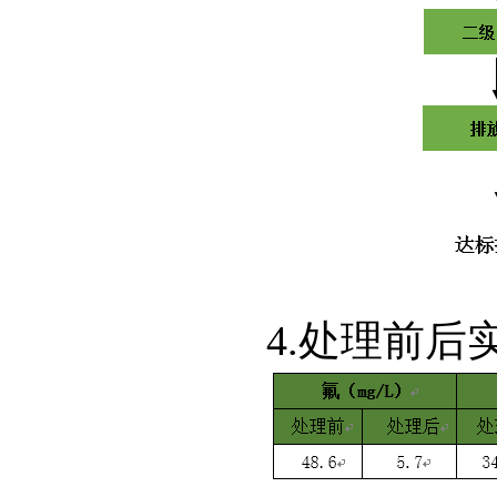
4.处理前后