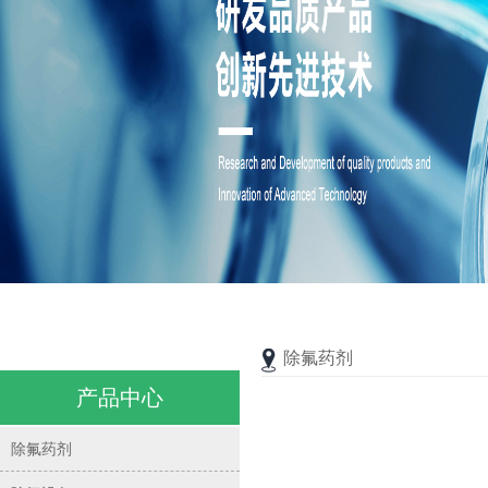
除氟药剂
产品中心
除氟药剂