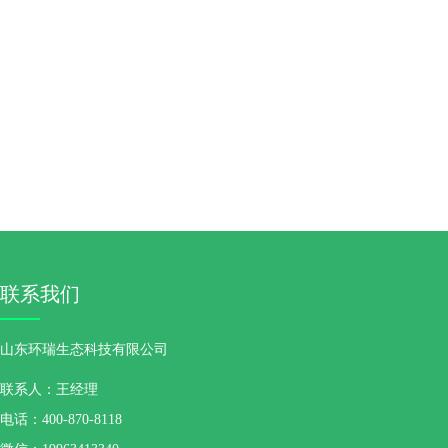
联系我们
山东环瑞生态科技有限公司
联系人：王经理
电话：400-870-8118