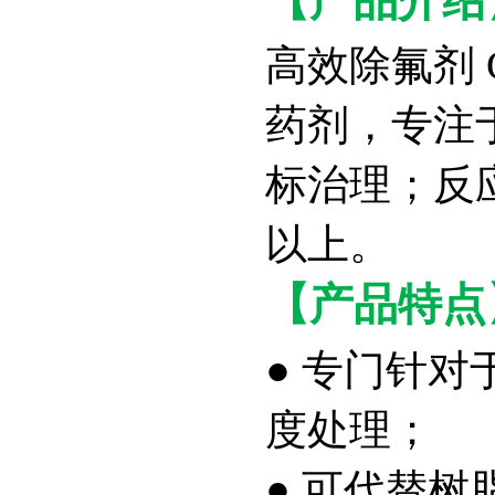
【
产品介绍
高效除氟剂 
药剂，专注
标治理；反应速
以上。
【产品特点
● 专门针对
度处理；
● 可代替